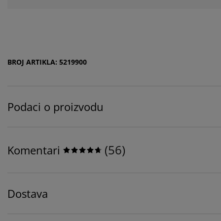
BROJ ARTIKLA: 5219900
Podaci o proizvodu
(
56
)
Komentari
Dostava