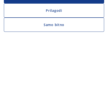
Prilagodi
Samo bitno