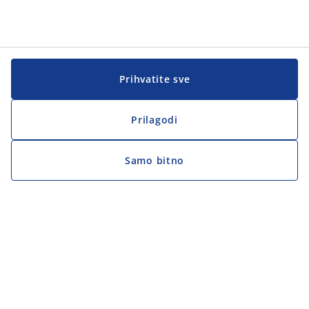
Prihvatite sve
Prilagodi
Samo bitno