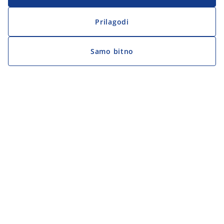
Prilagodi
Samo bitno