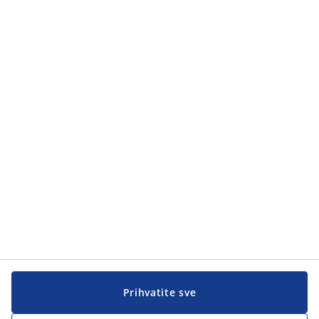
Prihvatite sve