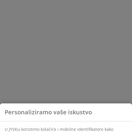
Personaliziramo vaše iskustvo
U JYSKu koristimo kolačiće i mobilne identifikatore kako