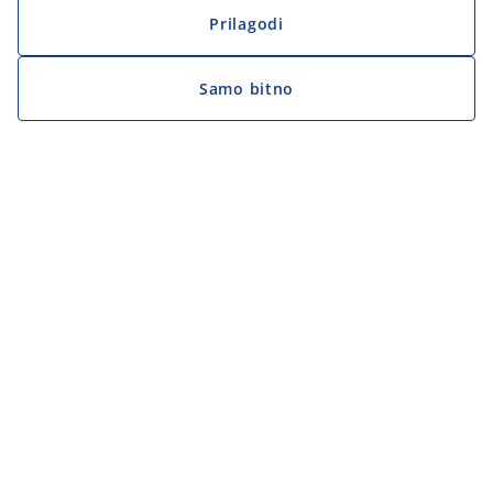
Prilagodi
Samo bitno