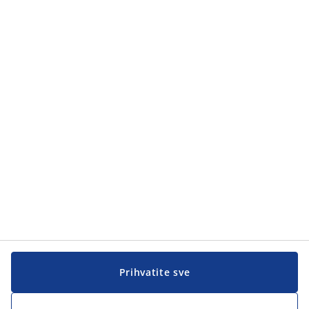
Prihvatite sve