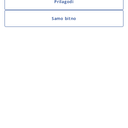
Prilagodi
Samo bitno