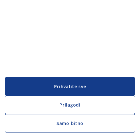
Prihvatite sve
Prilagodi
Samo bitno