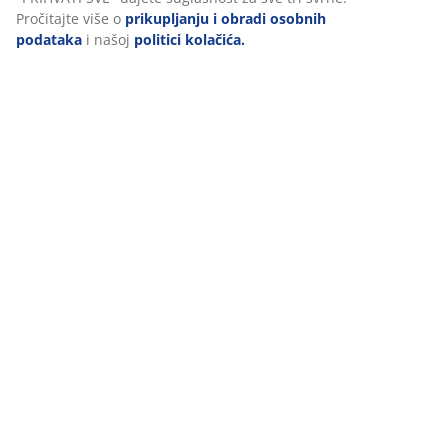
Pročitajte više o
prikupljanju i obradi osobnih
podataka
i našoj
politici kolačića.