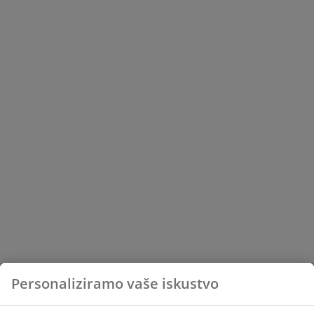
Personaliziramo vaše iskustvo