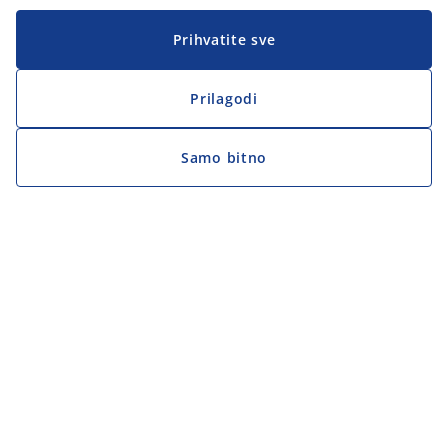
Prihvatite sve
Prilagodi
Samo bitno