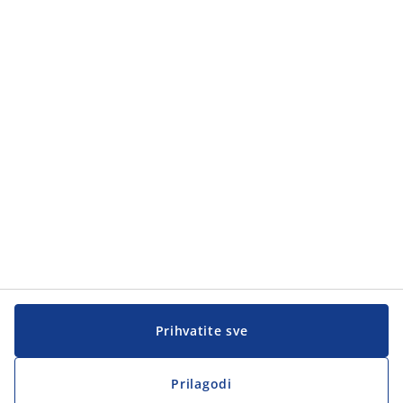
Prihvatite sve
Prilagodi