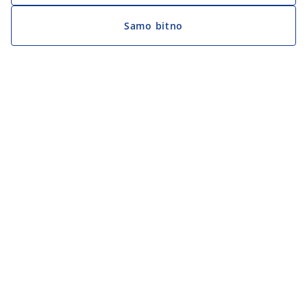
Samo bitno