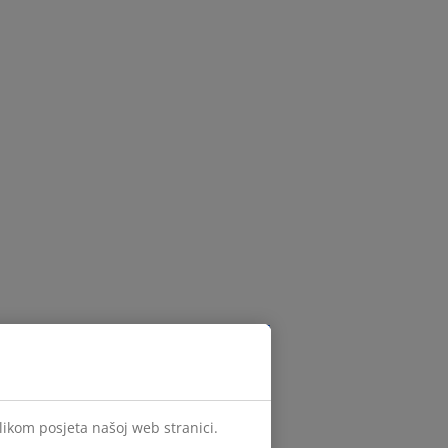
ilikom posjeta našoj web stranici.