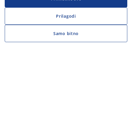
Prilagodi
Samo bitno