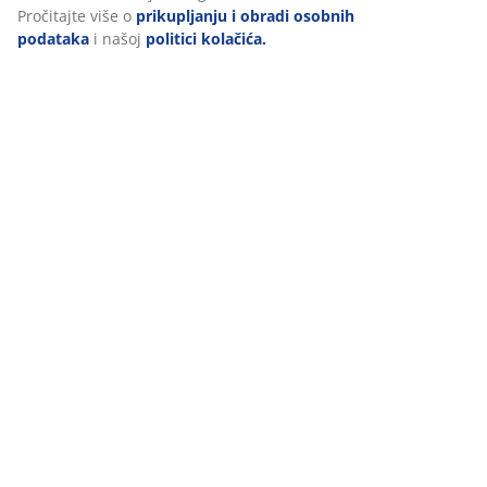
Pročitajte više o
prikupljanju i obradi osobnih
podataka
i našoj
politici kolačića.