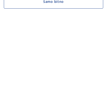
Samo bitno