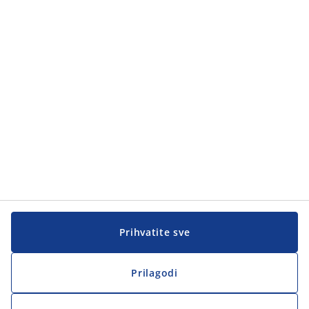
Prihvatite sve
Prilagodi