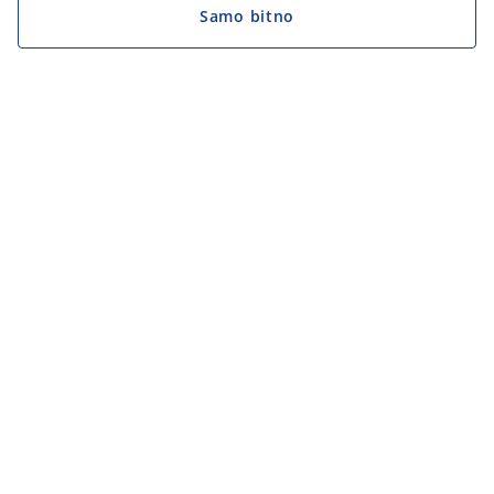
Samo bitno