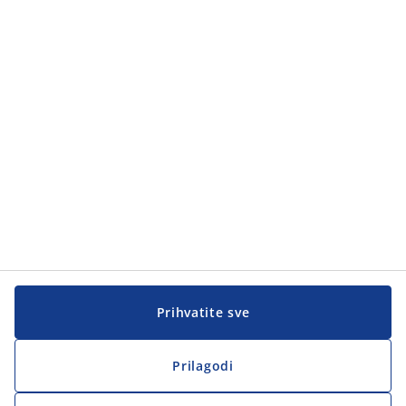
Prihvatite sve
Prilagodi