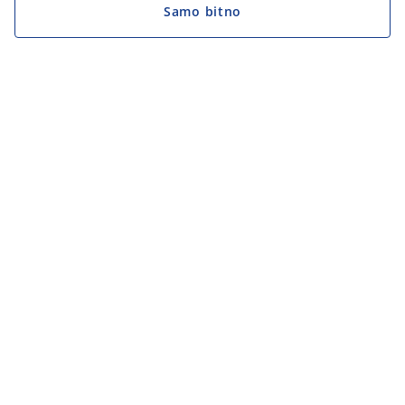
Samo bitno