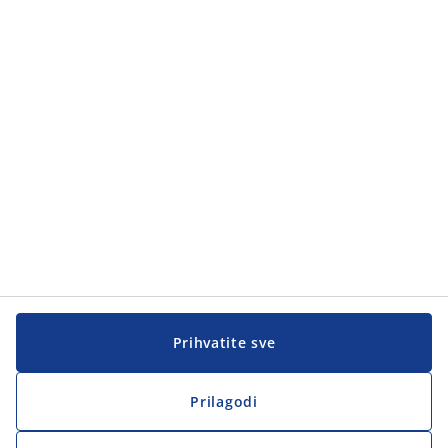
Prihvatite sve
Prilagodi