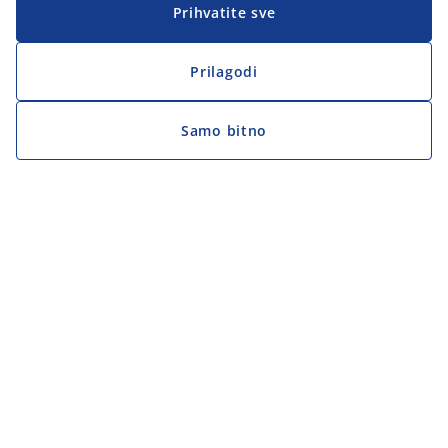
Prihvatite sve
Prilagodi
Samo bitno