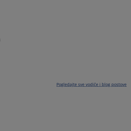
i
Pogledajte sve vodiče i blog postove