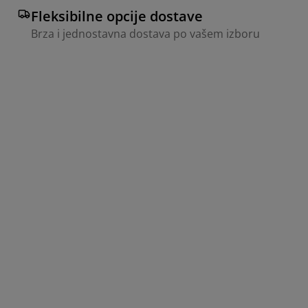
Fleksibilne opcije dostave
Brza i jednostavna dostava po vašem izboru