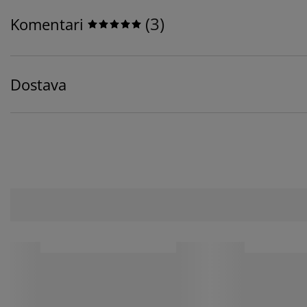
(
3
)
Komentari
Dostava