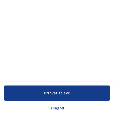
Prihvatite sve
Prilagodi