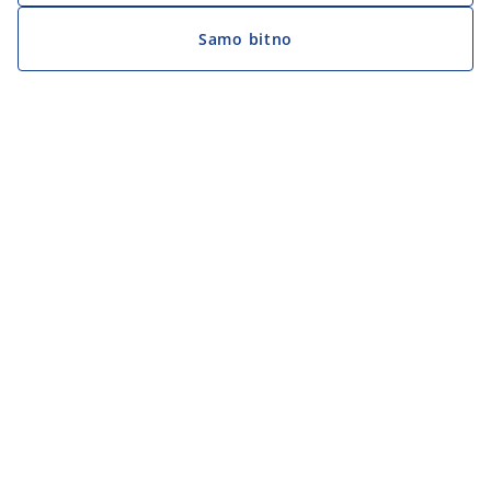
Samo bitno