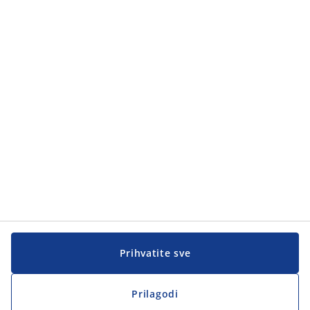
Prihvatite sve
Prilagodi