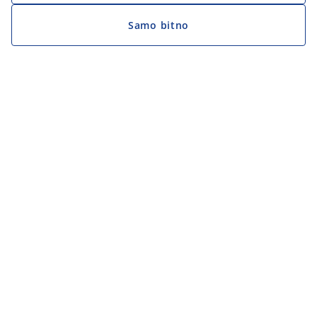
Samo bitno