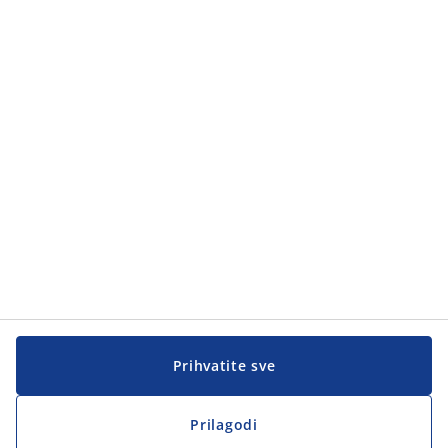
Prihvatite sve
Prilagodi