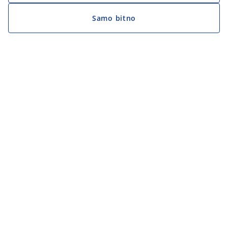
Samo bitno