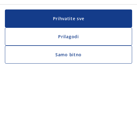
Prihvatite sve
Prilagodi
Samo bitno