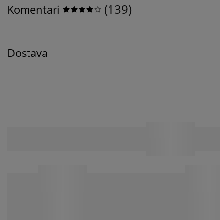
(
139
)
Komentari
Dostava