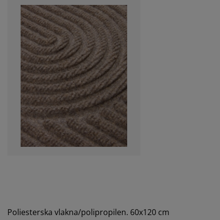
Poliesterska vlakna/polipropilen. 60x120 cm