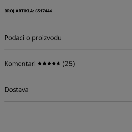
BROJ ARTIKLA: 6517444
Podaci o proizvodu
(
25
)
Komentari
Dostava