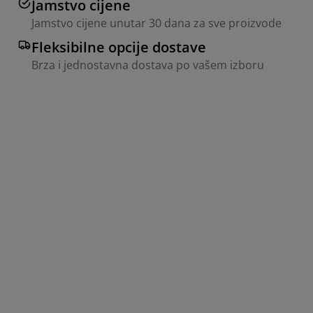
Jamstvo cijene
Jamstvo cijene unutar 30 dana za sve proizvode
Fleksibilne opcije dostave
Brza i jednostavna dostava po vašem izboru