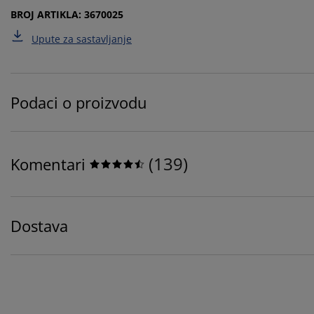
BROJ ARTIKLA: 3670025
Upute za sastavljanje
Podaci o proizvodu
(
139
)
Komentari
Dostava