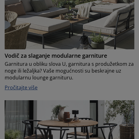
Vodič za slaganje modularne garniture
Garnitura u obliku slova U, garnitura s produžetkom za
noge ili ležaljka? Vaše mogućnosti su beskrajne uz
modularnu lounge garnituru.
Pročitajte više