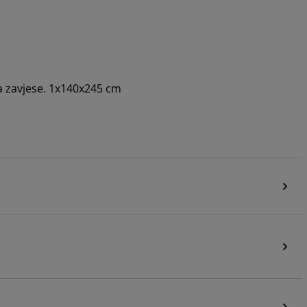
a zavjese. 1x140x245 cm