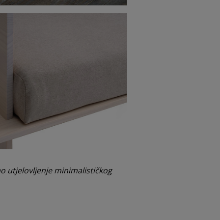
o utjelovljenje minimalističkog