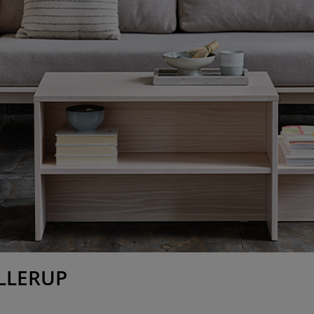
SOLLERUP