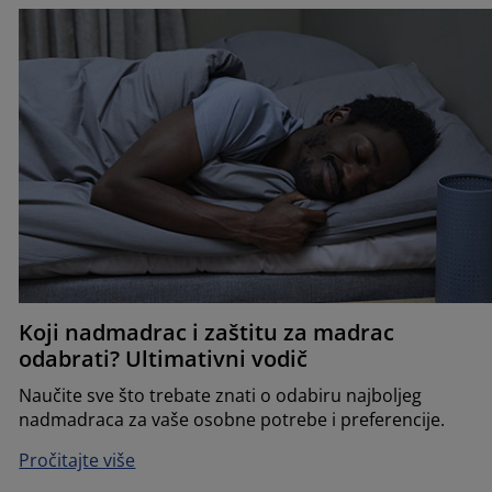
Koji nadmadrac i zaštitu za madrac
odabrati? Ultimativni vodič
Naučite sve što trebate znati o odabiru najboljeg
nadmadraca za vaše osobne potrebe i preferencije.
Pročitajte više