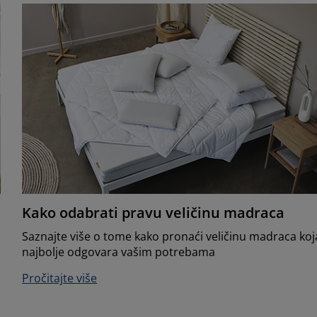
Kako odabrati pravu veličinu madraca
Saznajte više o tome kako pronaći veličinu madraca koj
najbolje odgovara vašim potrebama
Pročitajte više