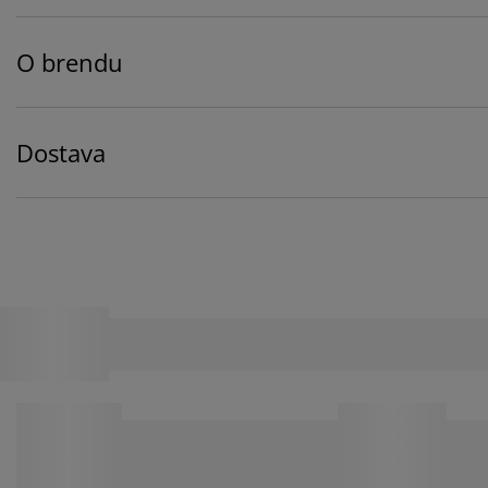
O brendu
Dostava