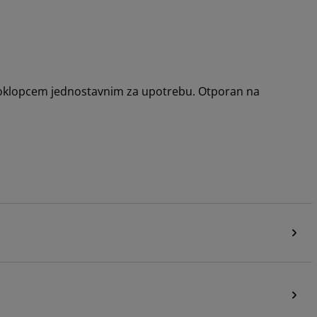
 poklopcem jednostavnim za upotrebu. Otporan na