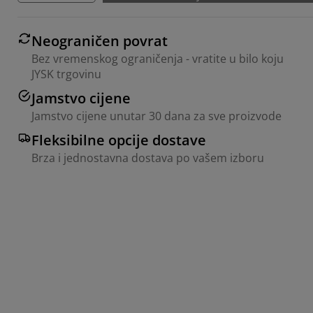
Neograničen povrat
Bez vremenskog ograničenja - vratite u bilo koju
JYSK trgovinu
Jamstvo cijene
Jamstvo cijene unutar 30 dana za sve proizvode
Fleksibilne opcije dostave
Brza i jednostavna dostava po vašem izboru