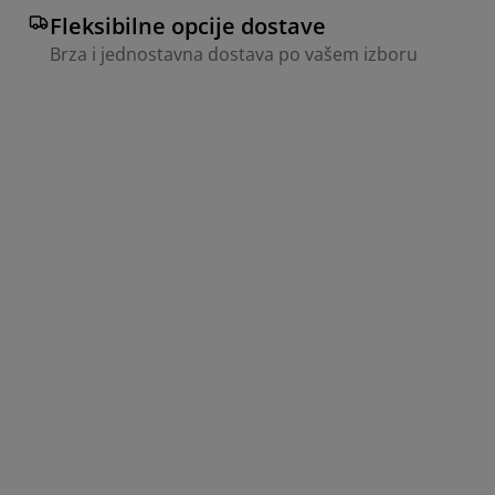
Fleksibilne opcije dostave
Brza i jednostavna dostava po vašem izboru