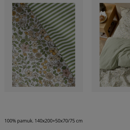
100% pamuk. 140x200+50x70/75 cm