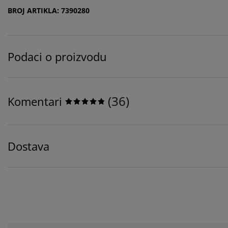
BROJ ARTIKLA: 7390280
Podaci o proizvodu
(
36
)
Komentari
Dostava