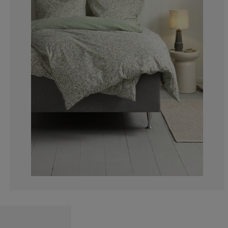
2.777777777777
2.777777777777
2.777777777777
0%