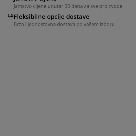
Jamstvo cijene unutar 30 dana za sve proizvode
Fleksibilne opcije dostave
Brza i jednostavna dostava po vašem izboru