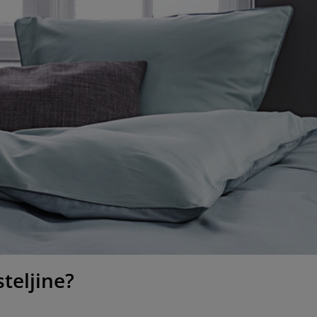
teljine?