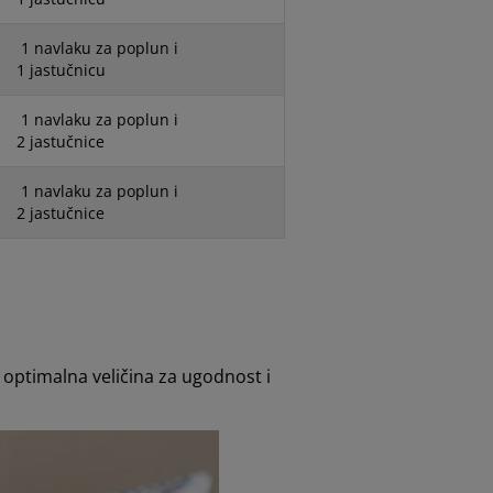
1
navlaku za poplun i
1
jastučnicu
1
navlaku za poplun i
2
jastučnice
1
navlaku za poplun i
2
jastučnice
 optimalna veličina za ugodnost i