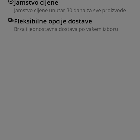
Jamstvo cijene
Jamstvo cijene unutar 30 dana za sve proizvode
Fleksibilne opcije dostave
Brza i jednostavna dostava po vašem izboru