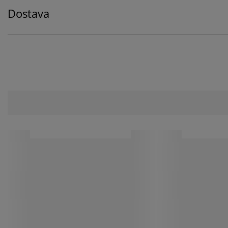
Dostava