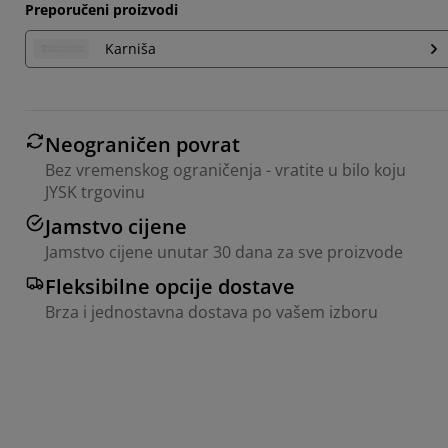
Preporučeni proizvodi
Karniša
Neograničen povrat
Bez vremenskog ograničenja - vratite u bilo koju
JYSK trgovinu
Jamstvo cijene
Jamstvo cijene unutar 30 dana za sve proizvode
Fleksibilne opcije dostave
Brza i jednostavna dostava po vašem izboru