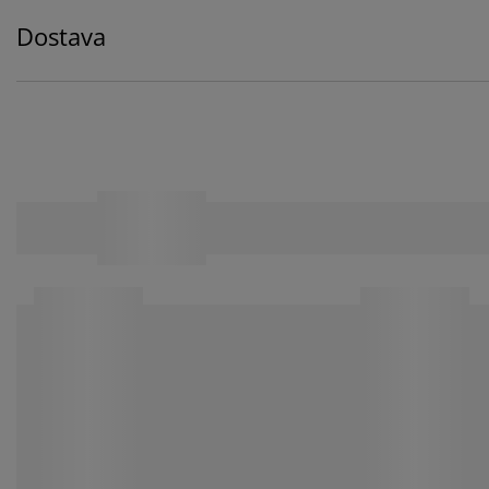
Dostava