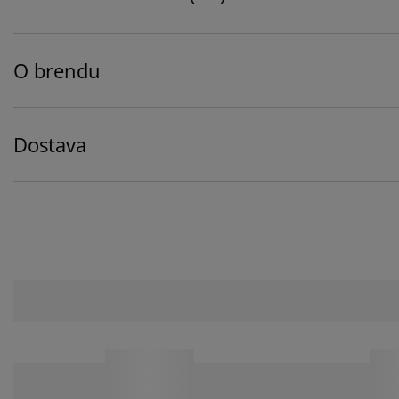
O brendu
Dostava