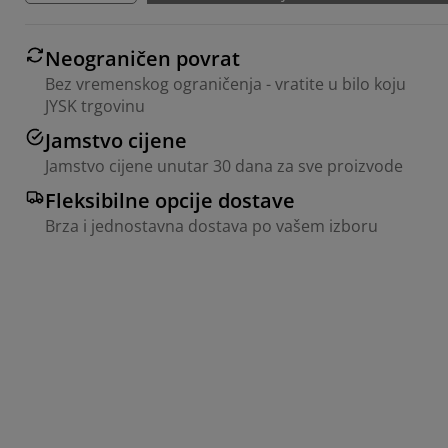
Neograničen povrat
Bez vremenskog ograničenja - vratite u bilo koju
JYSK trgovinu
Jamstvo cijene
Jamstvo cijene unutar 30 dana za sve proizvode
Fleksibilne opcije dostave
Brza i jednostavna dostava po vašem izboru