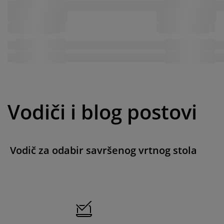
Vodiči i blog postovi
Vodič za odabir savršenog vrtnog stola