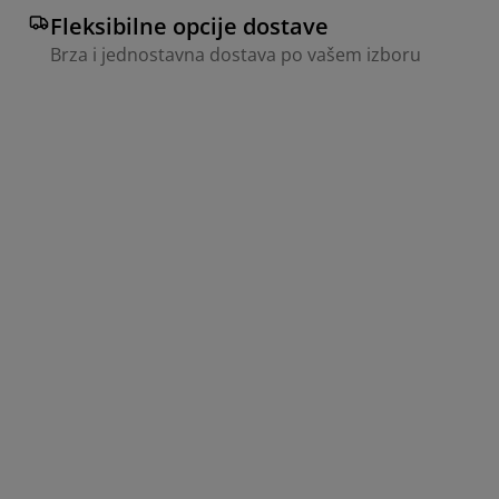
Fleksibilne opcije dostave
Brza i jednostavna dostava po vašem izboru