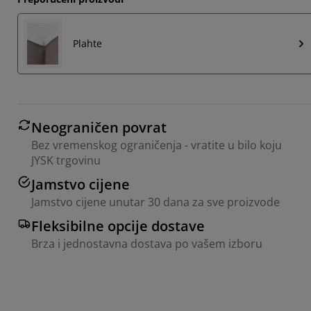
Plahte
Neograničen povrat
Bez vremenskog ograničenja - vratite u bilo koju
JYSK trgovinu
Jamstvo cijene
Jamstvo cijene unutar 30 dana za sve proizvode
Fleksibilne opcije dostave
Brza i jednostavna dostava po vašem izboru