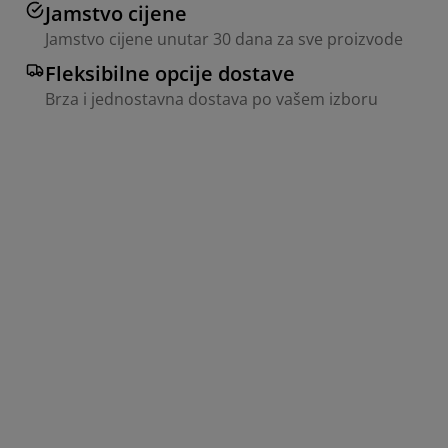
Jamstvo cijene
Jamstvo cijene unutar 30 dana za sve proizvode
Fleksibilne opcije dostave
Brza i jednostavna dostava po vašem izboru