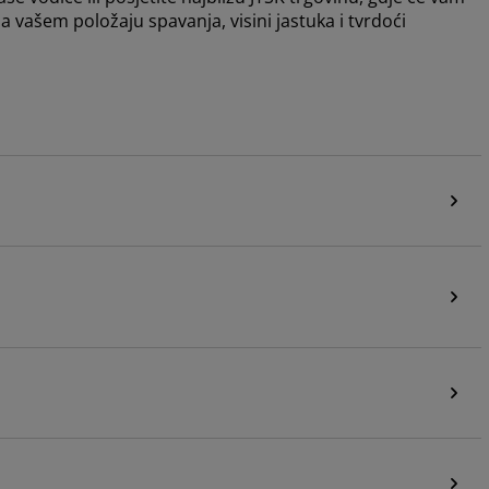
vašem položaju spavanja, visini jastuka i tvrdoći