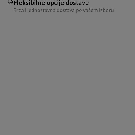
Fleksibilne opcije dostave
Brza i jednostavna dostava po vašem izboru