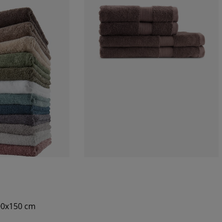
100x150 cm