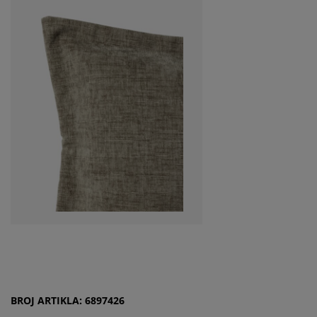
BROJ ARTIKLA: 6897426