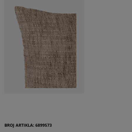
BROJ ARTIKLA: 6899573