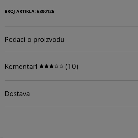
BROJ ARTIKLA: 6890126
Podaci o proizvodu
(
10
)
Komentari
Dostava