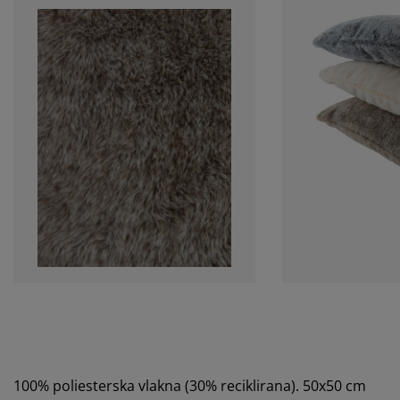
100% poliesterska vlakna (30% reciklirana). 50x50 cm