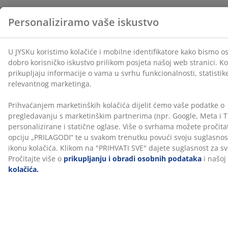
Dostava