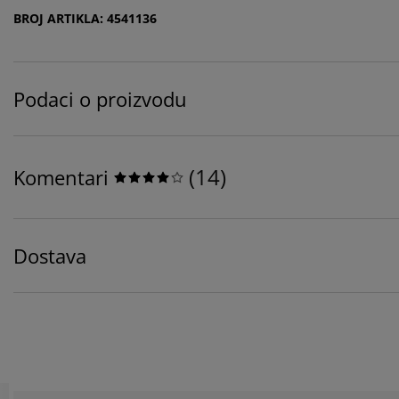
BROJ ARTIKLA: 4541136
Podaci o proizvodu
(
14
)
Komentari
Dostava