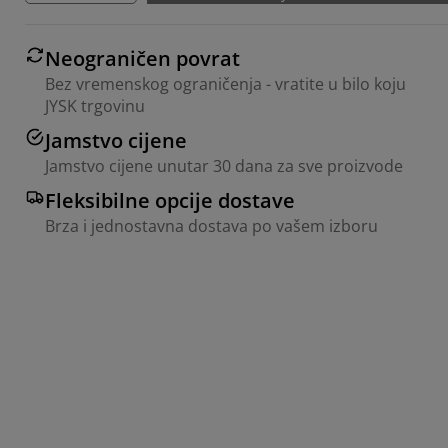
Neograničen povrat
Bez vremenskog ograničenja - vratite u bilo koju
JYSK trgovinu
Jamstvo cijene
Jamstvo cijene unutar 30 dana za sve proizvode
Fleksibilne opcije dostave
Brza i jednostavna dostava po vašem izboru