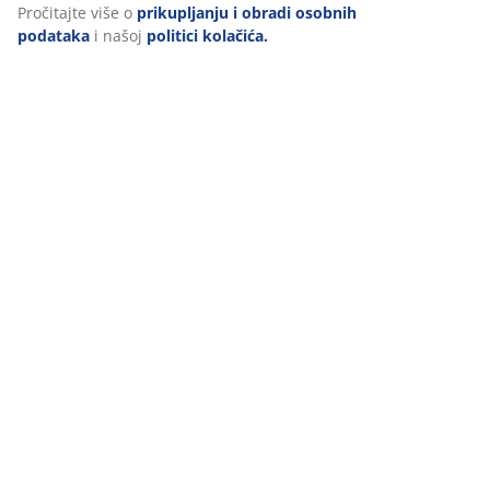
Dostava