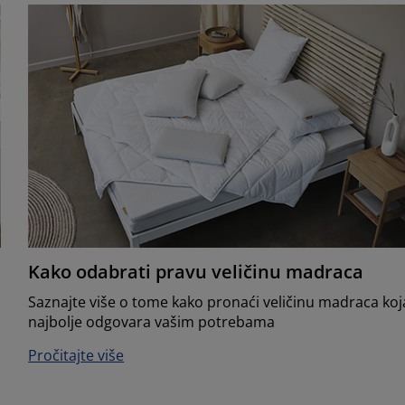
Kako odabrati pravu veličinu madraca
Saznajte više o tome kako pronaći veličinu madraca koj
najbolje odgovara vašim potrebama
Pročitajte više