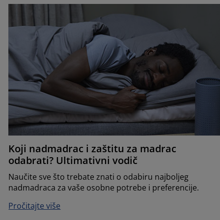
Koji nadmadrac i zaštitu za madrac
odabrati? Ultimativni vodič
Naučite sve što trebate znati o odabiru najboljeg
nadmadraca za vaše osobne potrebe i preferencije.
Pročitajte više